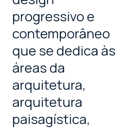
progressivo e
contemporâneo
que se dedica às
áreas da
arquitetura,
arquitetura
paisagística,