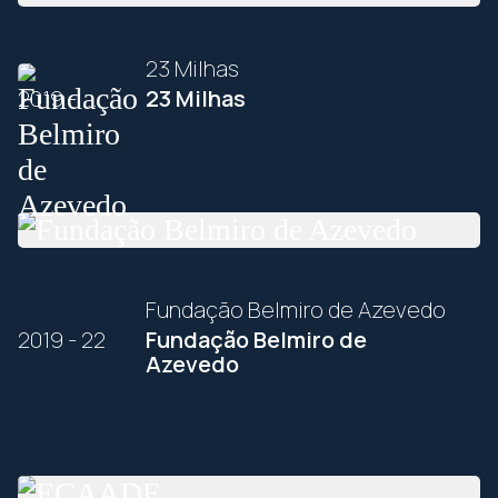
23 Milhas
2019 - ...
23 Milhas
Fundação Belmiro de Azevedo
2019 - 22
Fundação Belmiro de
Azevedo