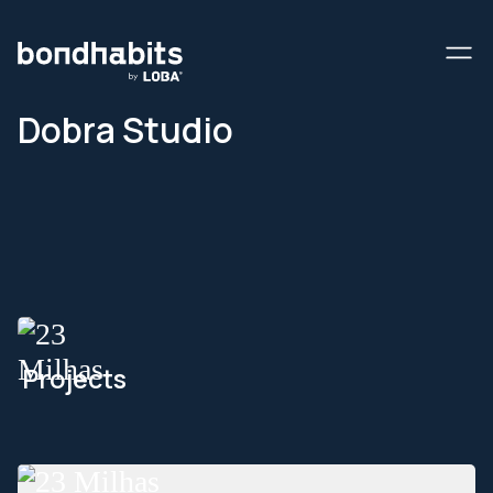
Dobra Studio
Projects