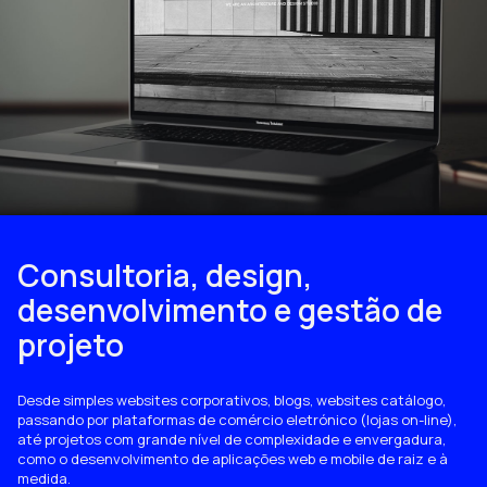
Consultoria, design,
desenvolvimento e gestão de
projeto
Desde simples websites corporativos, blogs, websites catálogo,
passando por plataformas de comércio eletrónico (lojas on-line),
até projetos com grande nível de complexidade e envergadura,
como o desenvolvimento de aplicações web e mobile de raiz e à
medida.