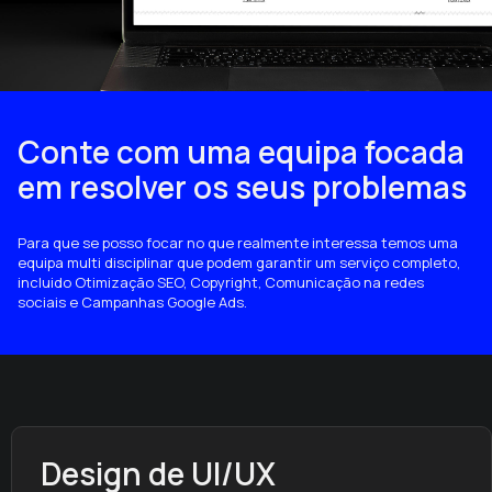
Conte com uma equipa focada
em resolver os seus problemas
Para que se posso focar no que realmente interessa temos uma
equipa multi disciplinar que podem garantir um serviço completo,
incluido Otimização SEO, Copyright, Comunicação na redes
sociais e Campanhas Google Ads.
Design de UI/UX