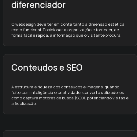
diferenciador
O webdesign deve ter em conta tanto a dimensão estética
como funcional. Posicionar a organização e fornecer, de
forma fácil e rápida, a informação que o visitante procura.
Conteudos e SEO
A estrutura e riqueza dos conteúdos e imagens, quando
feito com inteligência e criatividade, converte utilizadores
como captura motores de busca (SEO), potenciando visitas e
a fidelização.