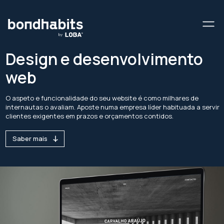
Design e desenvolvimento
web
O aspeto e funcionalidade do seu website é como milhares de
internautas o avaliam. Aposte numa empresa líder habituada a servir
clientes exigentes em prazos e orçamentos contidos.
Saber mais