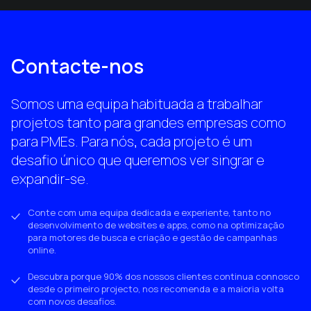
Contacte-nos
Somos uma equipa habituada a trabalhar
projetos tanto para grandes empresas como
para PMEs. Para nós, cada projeto é um
desafio único que queremos ver singrar e
expandir-se.
Conte com uma equipa dedicada e experiente, tanto no
desenvolvimento de websites e apps, como na optimização
para motores de busca e criação e gestão de campanhas
online.
Descubra porque 90% dos nossos clientes continua connosco
desde o primeiro projecto, nos recomenda e a maioria volta
com novos desafios.