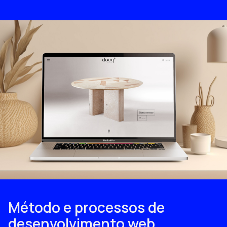
Método e processos de
desenvolvimento web