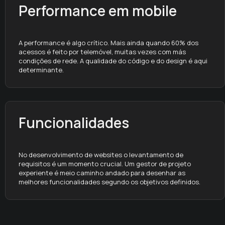
Performance em mobile
A performance é algo crítico. Mais ainda quando 60% dos
acessos é feito por telemóvel, muitas vezes com más
condições de rede. A qualidade do código e do design é aqui
determinante.
Funcionalidades
No desenvolvimento de websites o levantamento de
requisitos é um momento crucial. Um gestor de projeto
experiente é meio caminho andado para desenhar as
melhores funcionalidades segundo os objetivos definidos.