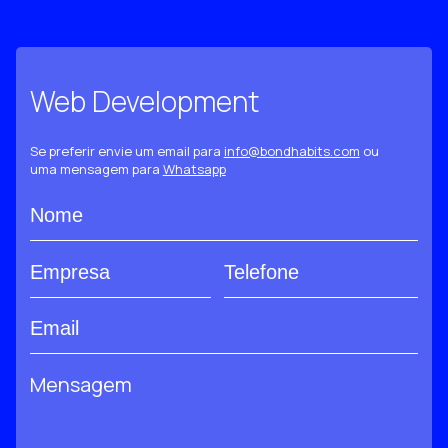
Web Development
Se preferir envie um email para
info@bondhabits.com
ou
uma mensagem para
Whatsapp